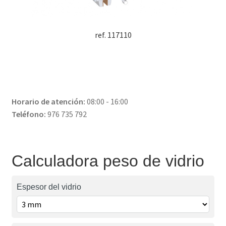
ref. 117110
Horario de atención:
08:00 - 16:00
Teléfono:
976 735 792
Calculadora peso de vidrio
Espesor del vidrio