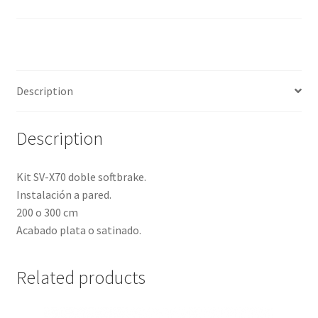
Description
Description
Kit SV-X70 doble softbrake.
Instalación a pared.
200 o 300 cm
Acabado plata o satinado.
Related products