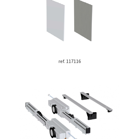
ref. 117116