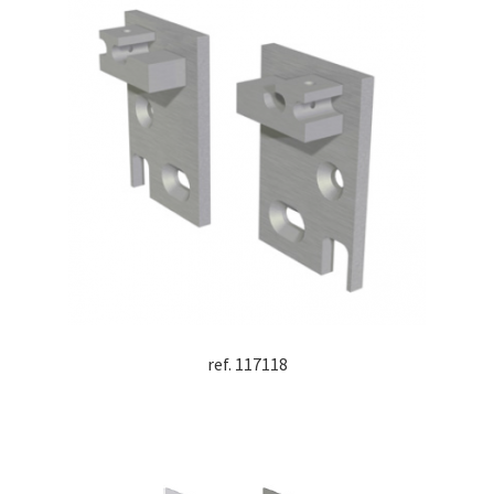
ref. 117118