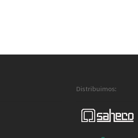
Distribuimos: