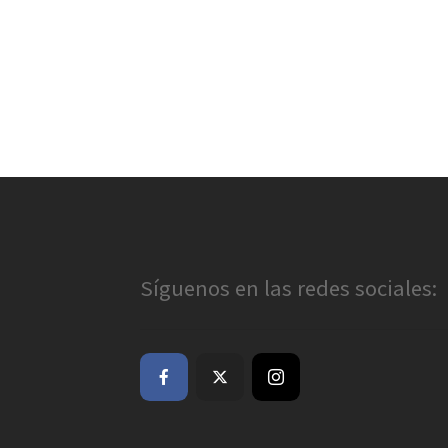
Síguenos en las redes sociales: