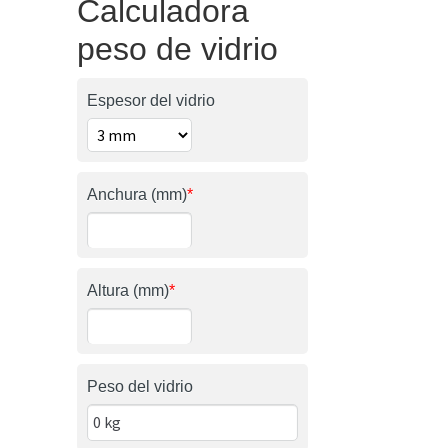
Calculadora
peso de vidrio
Espesor del vidrio
Anchura (mm)
*
Altura (mm)
*
Peso del vidrio