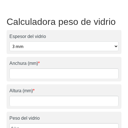
Calculadora peso de vidrio
Espesor del vidrio
Anchura (mm)
*
Altura (mm)
*
Peso del vidrio