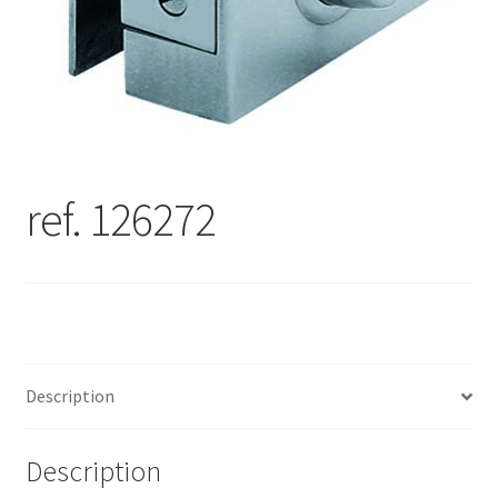
ref. 126272
Description
Description