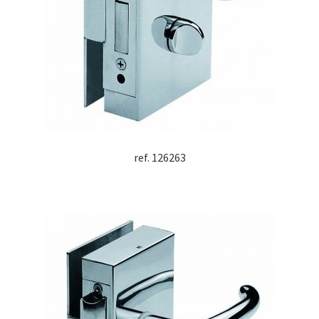
ref. 126263