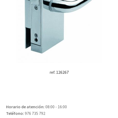
ref. 126267
Horario de atención:
08:00 - 16:00
Teléfono:
976 735 792