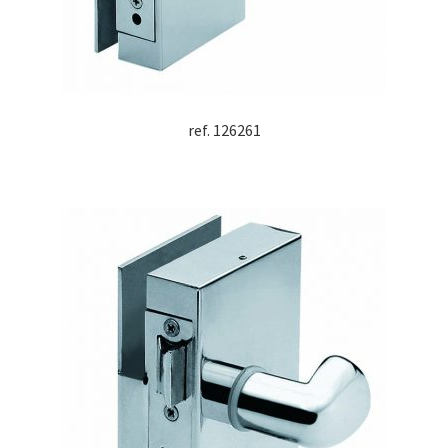
ref. 126261