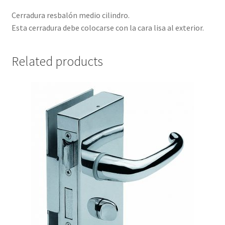
Cerradura resbalón medio cilindro.
Esta cerradura debe colocarse con la cara lisa al exterior.
Related products