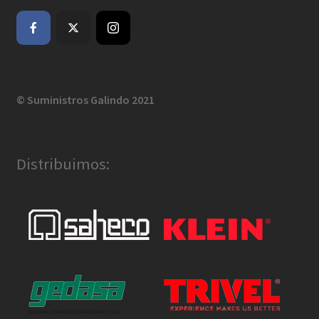
© Suministros Galindo 2021
Distribuimos: