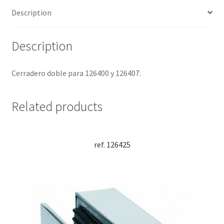
Description
Description
Cerradero doble para 126400 y 126407.
Related products
ref. 126425