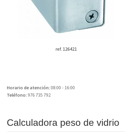
ref. 126421
Horario de atención:
08:00 - 16:00
Teléfono:
976 735 792
Calculadora peso de vidrio