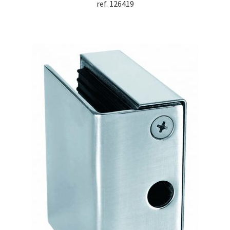
ref. 126419