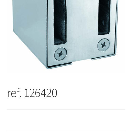
ref. 126420