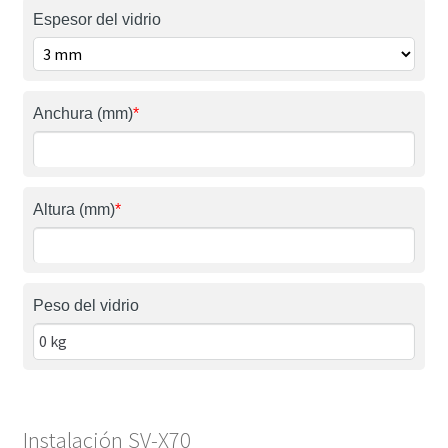
Espesor del vidrio
Anchura (mm)
*
Altura (mm)
*
Peso del vidrio
Instalación SV-X70