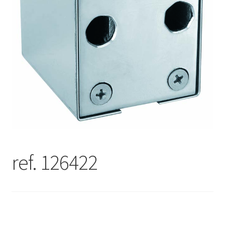
ref. 126422