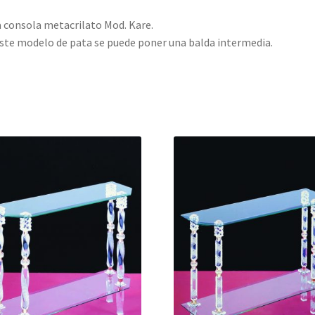
 consola metacrilato Mod. Kare.
ste modelo de pata se puede poner una balda intermedia.