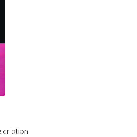
scription