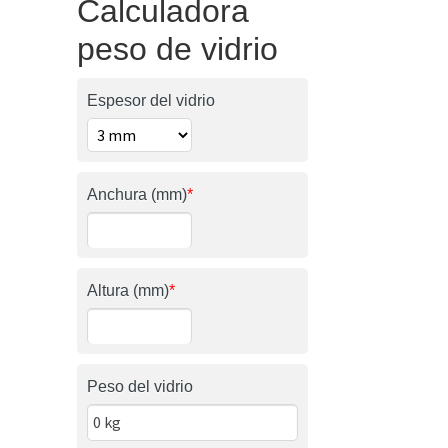
Calculadora
peso de vidrio
Espesor del vidrio
Anchura (mm)
*
Altura (mm)
*
Peso del vidrio