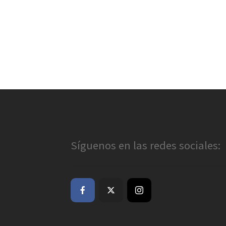
Síguenos en las redes sociales: