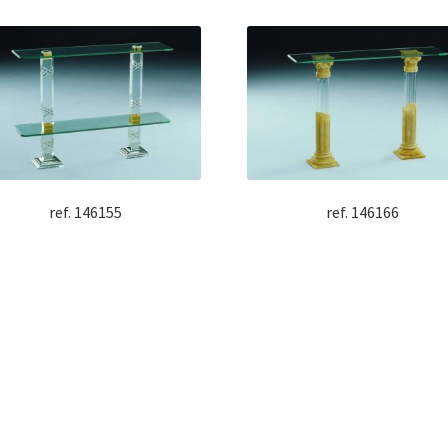
ref. 146155
ref. 146166