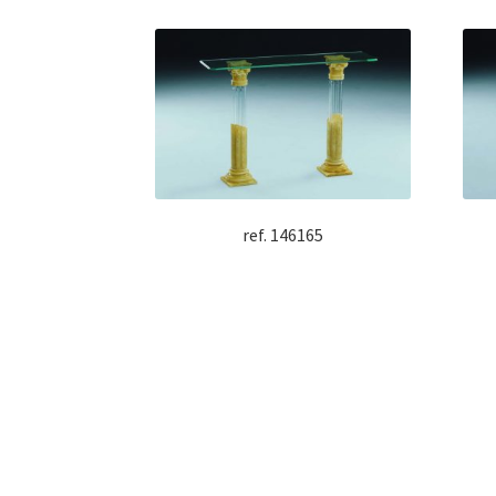
ref. 146165