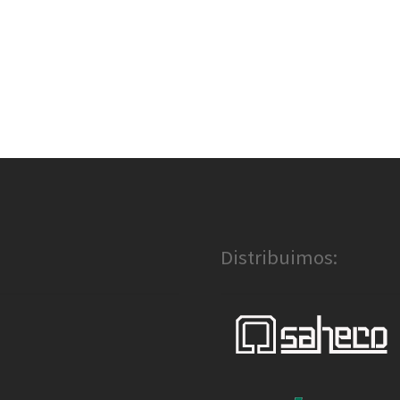
Distribuimos: