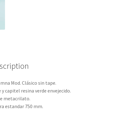
scription
mna Mod. Clásico sin tape.
 y capitel resina verde envejecido.
e metacrilato.
ra estandar 750 mm.