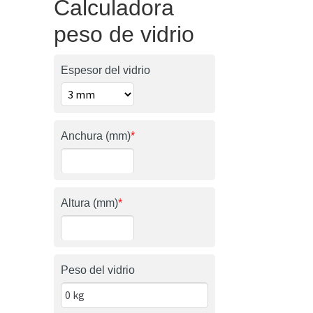
Calculadora
peso de vidrio
Espesor del vidrio
Anchura (mm)
*
Altura (mm)
*
Peso del vidrio