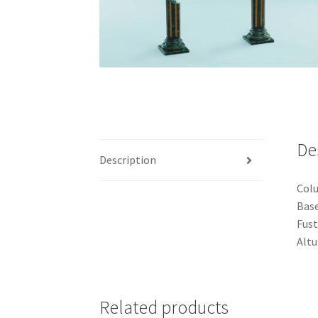
De
Description
Colu
Base
Fust
Altu
Related products