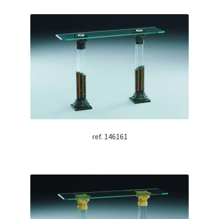
ref. 146161