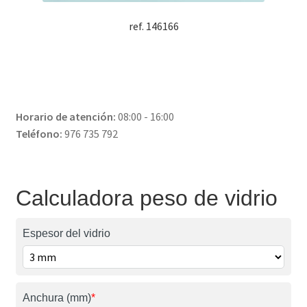
ref. 146166
Horario de atención:
08:00 - 16:00
Teléfono:
976 735 792
Calculadora peso de vidrio
Espesor del vidrio
Anchura (mm)
*