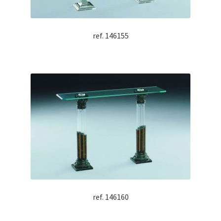
ref. 146155
ref. 146160