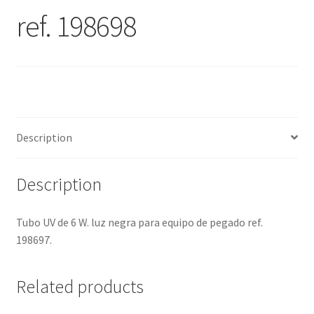
ref. 198698
Description
Description
Tubo UV de 6 W. luz negra para equipo de pegado ref.
198697.
Related products