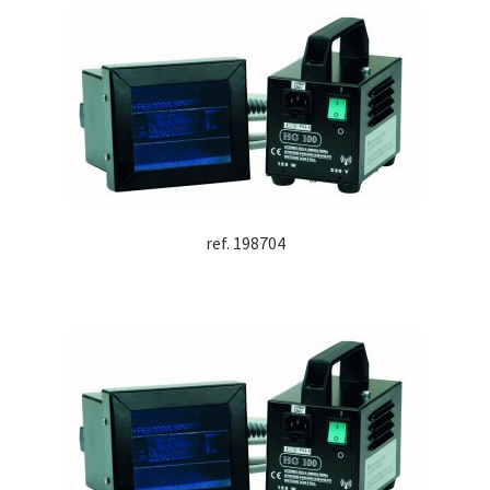
ref. 198704