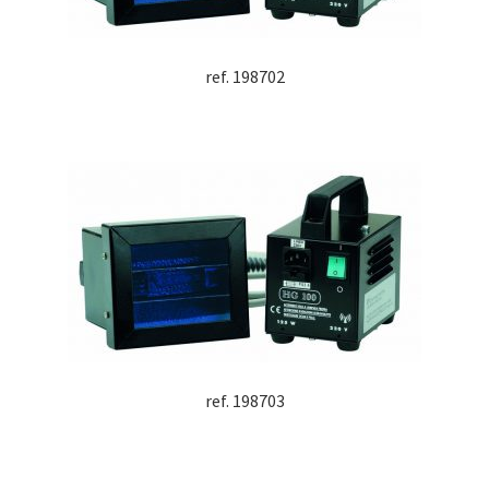
ref. 198702
ref. 198703