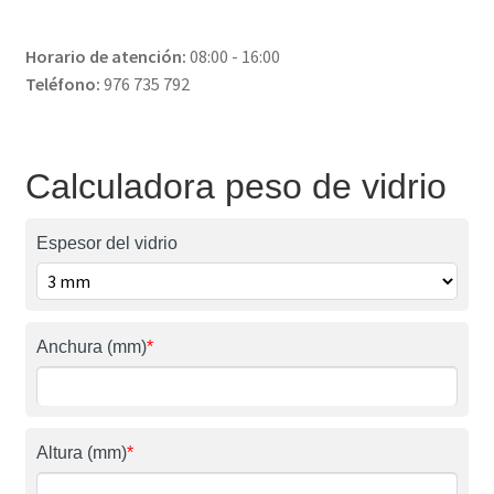
Horario de atención:
08:00 - 16:00
Teléfono:
976 735 792
Calculadora peso de vidrio
Espesor del vidrio
Anchura (mm)
*
Altura (mm)
*