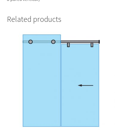
Related products