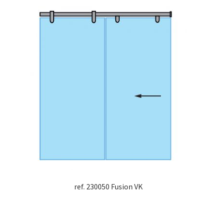
ref. 230050 Fusion VK