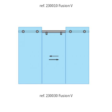
ref. 230010 Fusion V
ref. 230030 Fusion V