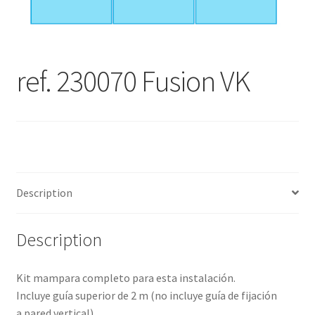
ref. 230070 Fusion VK
Description
Description
Kit mampara completo para esta instalación.
Incluye guía superior de 2 m (no incluye guía de fijación
a pared vertical)