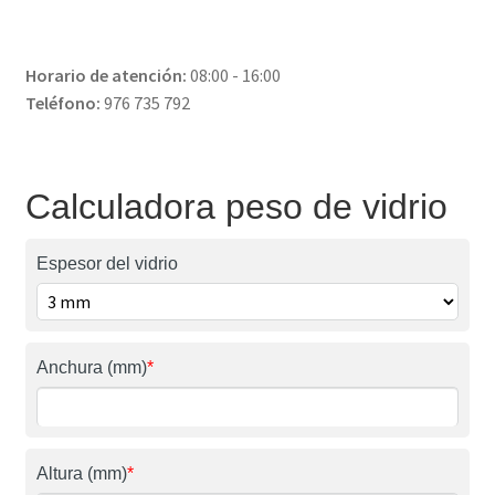
Horario de atención:
08:00 - 16:00
Teléfono:
976 735 792
Calculadora peso de vidrio
Espesor del vidrio
Anchura (mm)
*
Altura (mm)
*