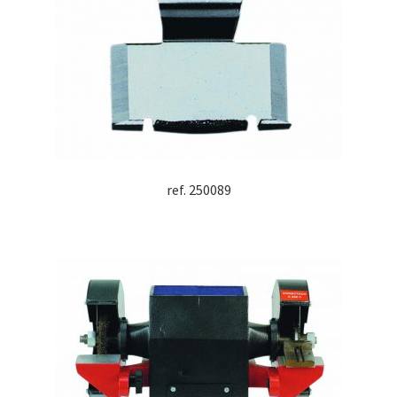
ref. 250089