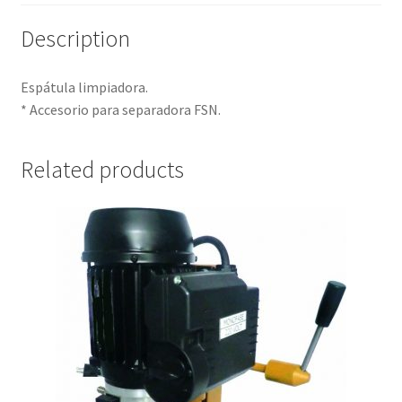
Description
Espátula limpiadora.
* Accesorio para separadora FSN.
Related products