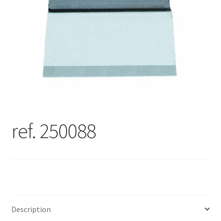
ref. 250088
Description