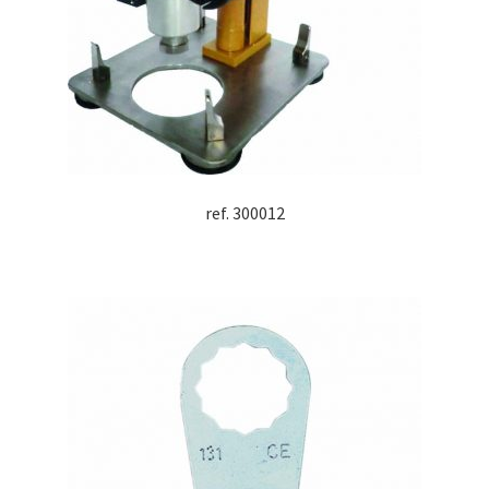
ref. 300012