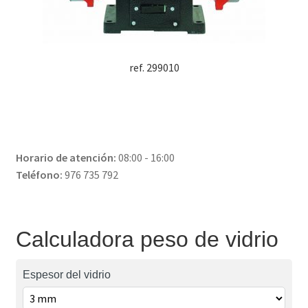
ref. 299010
Horario de atención:
08:00 - 16:00
Teléfono:
976 735 792
Calculadora peso de vidrio
Espesor del vidrio