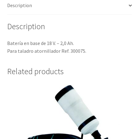
Description
Description
Batería en base de 18 V. – 2,0 Ah.
Para taladro atornillador Ref. 300075.
Related products