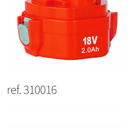
ref. 310016