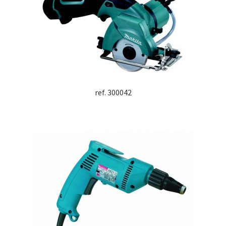
ref. 300042