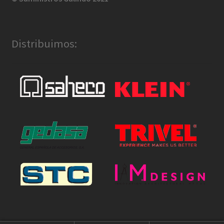
Distribuimos: