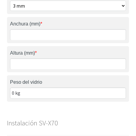
Anchura (mm)
*
Altura (mm)
*
Peso del vidrio
Instalación SV-X70