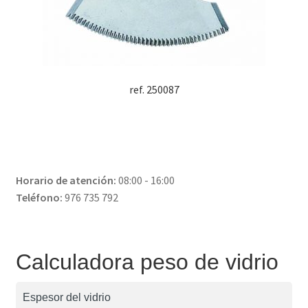
ref. 250087
Horario de atención:
08:00 - 16:00
Teléfono:
976 735 792
Calculadora peso de vidrio
Espesor del vidrio