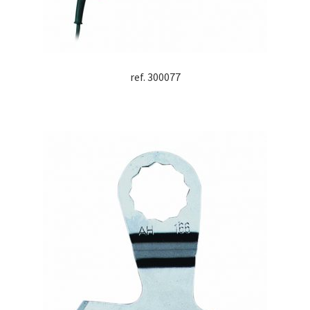
ref. 300077