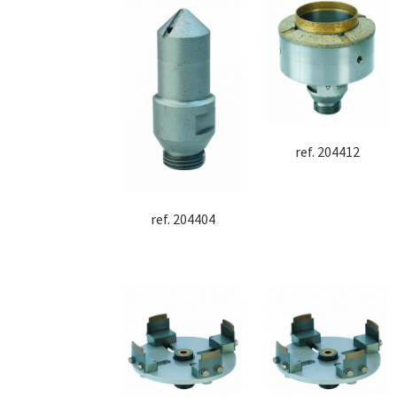
ref. 204412
ref. 204404