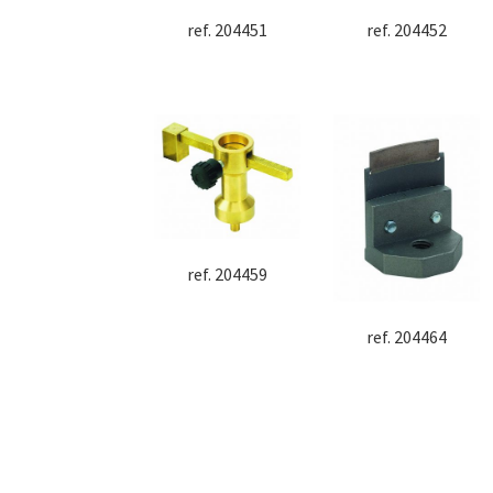
ref. 204451
ref. 204452
ref. 204459
ref. 204464