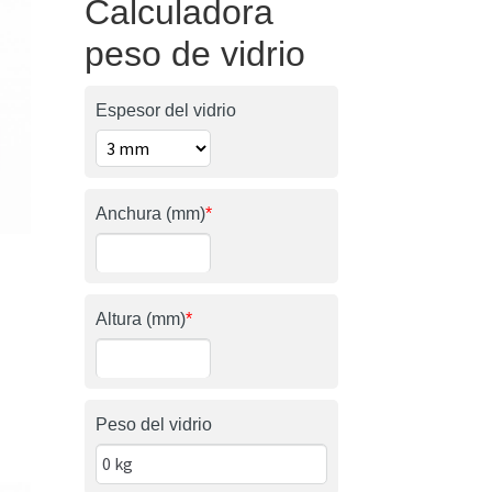
Calculadora
peso de vidrio
Espesor del vidrio
Anchura (mm)
*
Altura (mm)
*
Peso del vidrio