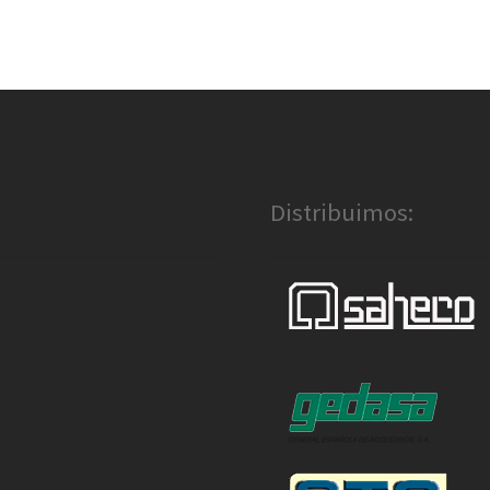
Distribuimos: