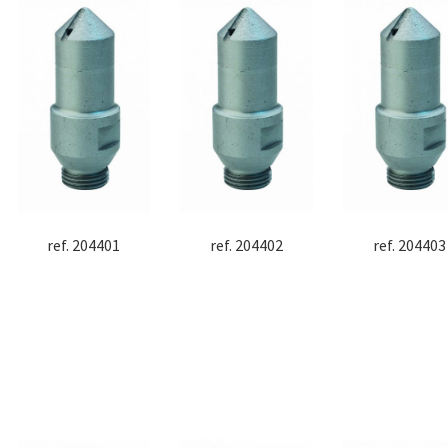
ref. 204401
ref. 204402
ref. 204403