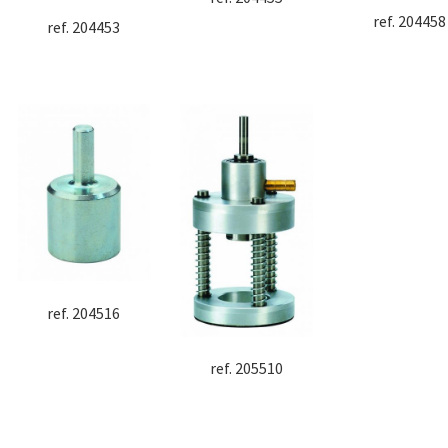
ref. 204458
ref. 204453
ref. 204516
ref. 205510