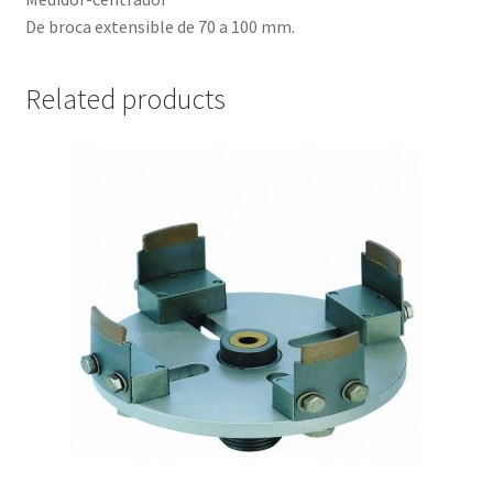
De broca extensible de 70 a 100 mm.
Related products