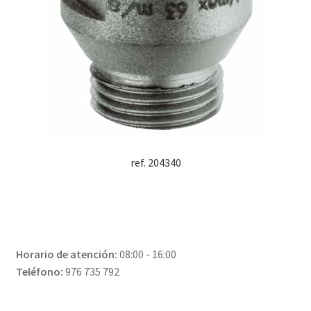
ref. 204340
Horario de atención:
08:00 - 16:00
Teléfono:
976 735 792