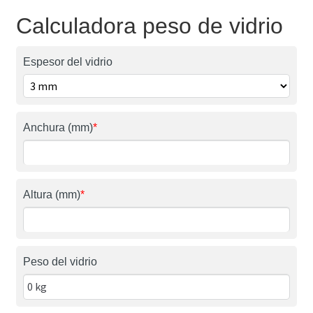
Calculadora peso de vidrio
Espesor del vidrio
Anchura (mm)
*
Altura (mm)
*
Peso del vidrio