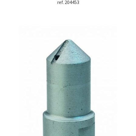
ref. 204453