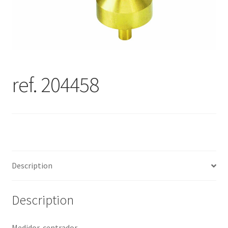
ref. 204458
Description
Description
Medidor-centrador