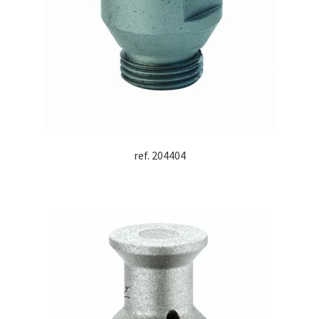
ref. 204404