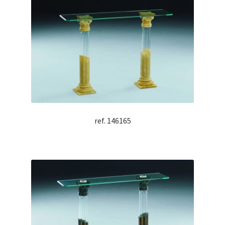
ref. 146165