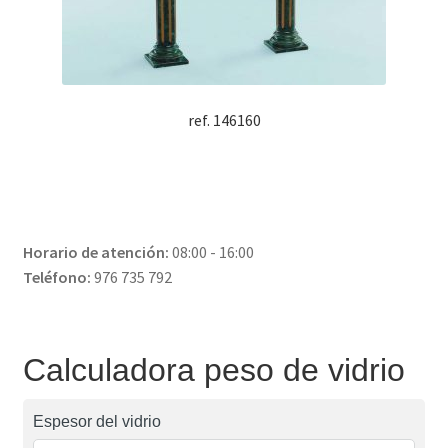
ref. 146160
Horario de atención:
08:00 - 16:00
Teléfono:
976 735 792
Calculadora peso de vidrio
Espesor del vidrio